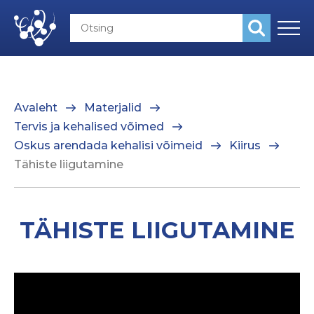
Avaleht
Materjalid
Tervis ja kehalised võimed
Oskus arendada kehalisi võimeid
Kiirus
Tähiste liigutamine
TÄHISTE LIIGUTAMINE