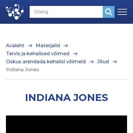
Avaleht
Materjalid
Tervis ja kehalised võimed
Oskus arendada kehalisi võimeid
Jõud
Indiana Jones
INDIANA JONES