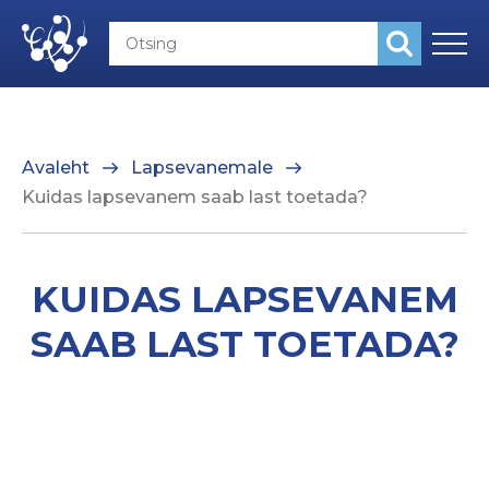
Avaleht
Lapsevanemale
Kuidas lapsevanem saab last toetada?
KUIDAS LAPSEVANEM
SAAB LAST TOETADA?