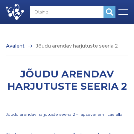
Avaleht
Jõudu arendav harjutuste seeria 2
JÕUDU ARENDAV
HARJUTUSTE SEERIA 2
Jõudu arendav harjutuste seeria 2 – lapsevanem
Lae alla