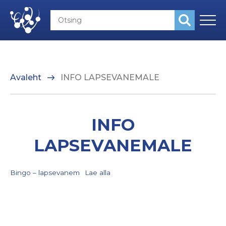
Avaleht
INFO LAPSEVANEMALE
INFO
LAPSEVANEMALE
Bingo – lapsevanem
Lae alla