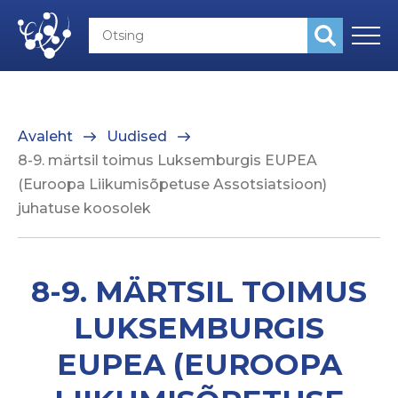
Avaleht
Uudised
8-9. märtsil toimus Luksemburgis EUPEA
(Euroopa Liikumisõpetuse Assotsiatsioon)
juhatuse koosolek
8-9. MÄRTSIL TOIMUS
LUKSEMBURGIS
EUPEA (EUROOPA